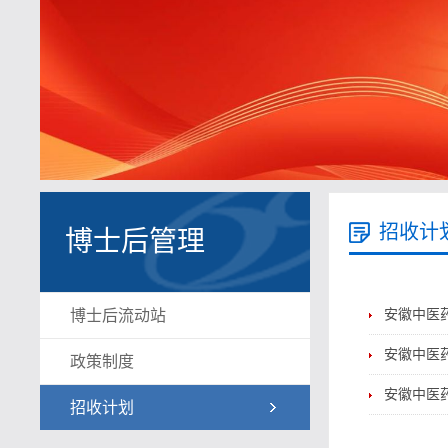
招收计
博士后管理
博士后流动站
安徽中医
安徽中医
政策制度
安徽中医
招收计划