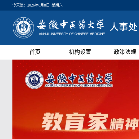
今天是：
2026年8月8日 星期六
首页
机构设置
政策法规