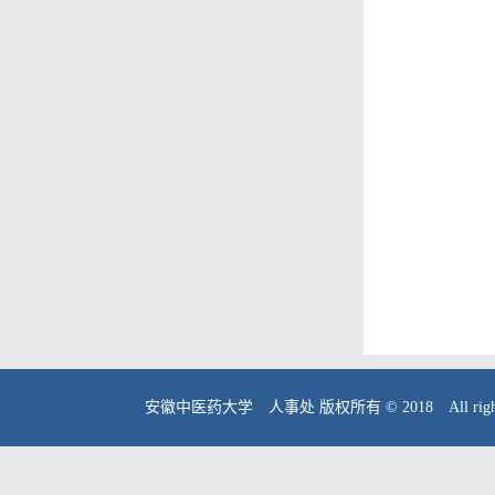
安徽中医药大学 人事处 版权所有 © 2018 All right