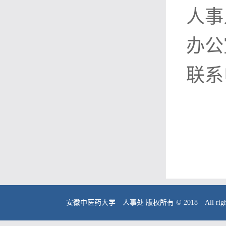
人事
办公
联系
安徽中医药大学 人事处 版权所有 © 2018 All right