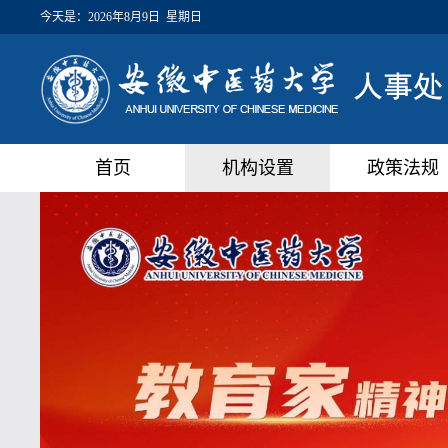
今天是：
2026年8月9日 星期日
首页
机构设置
政策法规