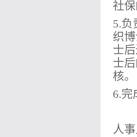
社保
5.
织博
士后
士后
核。
6.
人事