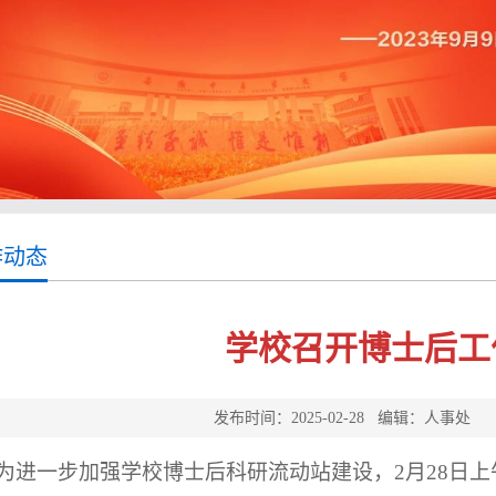
作动态
学校召开博士后工
发布时间：2025-02-28 编辑：人事
为进一步加强学校博士后科研流动站建设，
2月28日