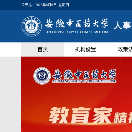
今天是：
2026年8月6日 星期四
首页
机构设置
政策