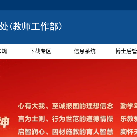
法规
下载专区
信息系统
博士后