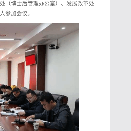
处（博士后管理办公室）、发展改革处
人参加会议。