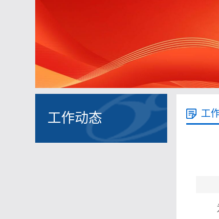
工
工作动态