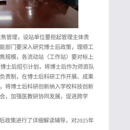
焦管理，设站单位要担起管理主体责
能部门要深入研究博士后政策，理顺工
焦规模，各流动站（工作站）要对标上
年度博士后招引计划，将博士后作为师资队
负责制，在博士后科研工作开展、成果
，将博士后科研创新纳入学校科技创新
合，加强医教研协同发展，促进跨学
后政策进行了详细解读辅导，对
2025年