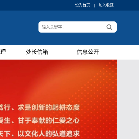
设为首页
|
加入收藏
管理
处长信箱
信息公开