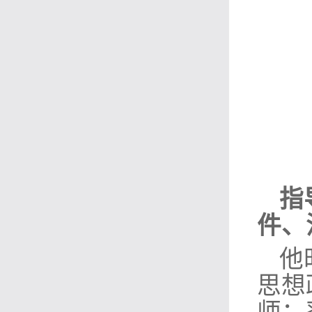
指
件、
他
思想