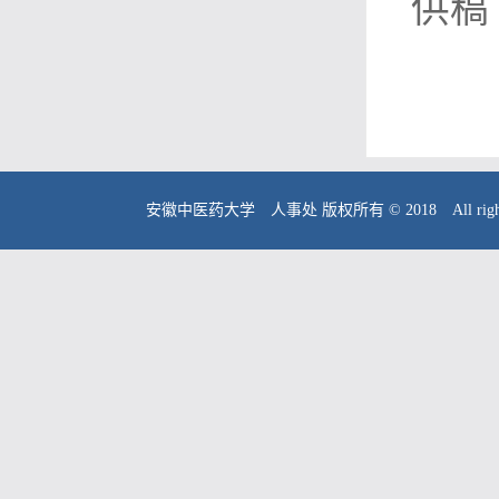
供稿
安徽中医药大学 人事处 版权所有 © 2018 All right