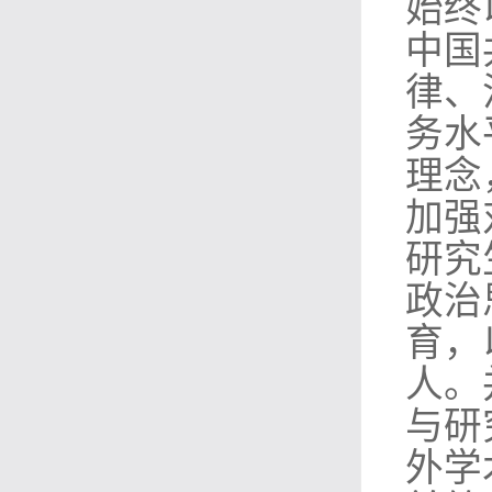
始终
中国
律、
务水
理念
加强
研究
政治
育，
人。
与研
外学