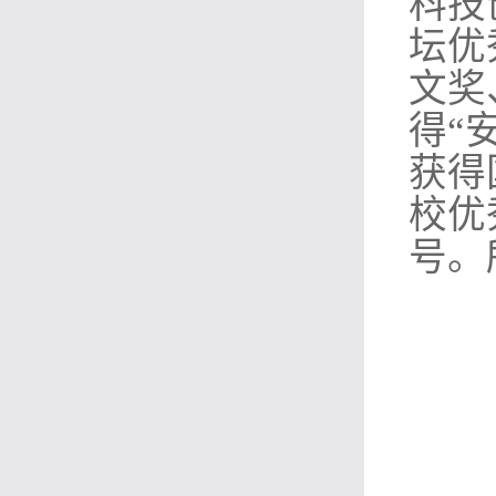
科技
坛优
文奖
得“
获得
校优
号。