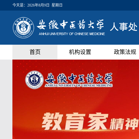
今天是：
2026年8月9日 星期日
首页
机构设置
政策法规