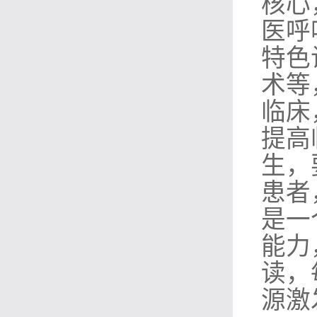
核心
医呼
特色
术等
临床
提高
生，
患者
是一
能力
读，
源激