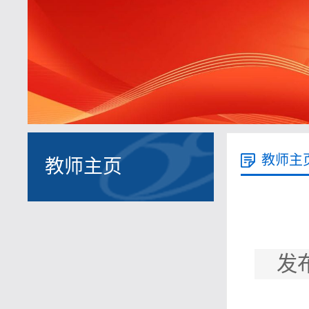
教师主
教师主页
发布时