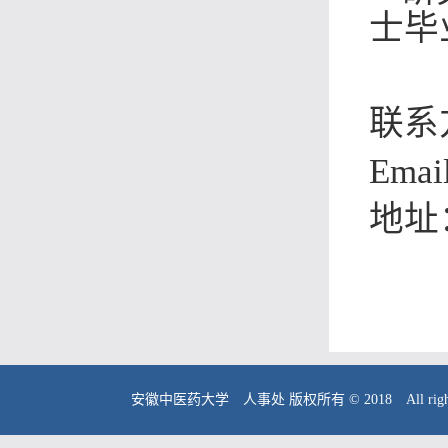
士毕
联系
Emai
地址
安徽中医药大学 人事处 版权所有 © 2018 All right