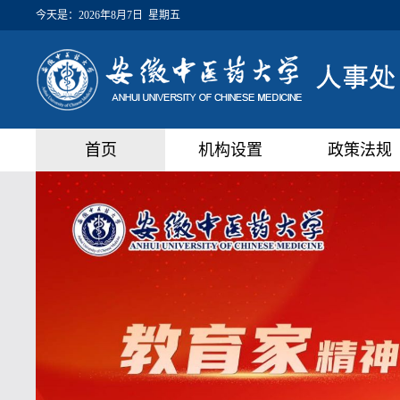
今天是：
2026年8月7日 星期五
首页
机构设置
政策法规