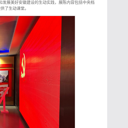
和发展美好安徽建设的生动实践，展陈内容包括中央档
提供了生动课堂。