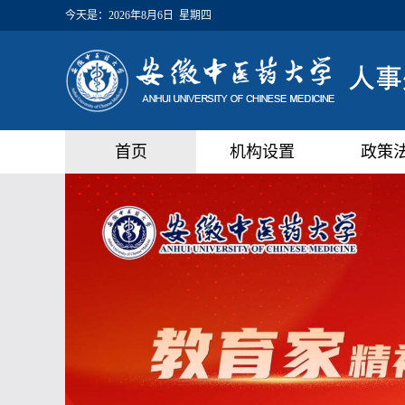
今天是：
2026年8月6日 星期四
首页
机构设置
政策