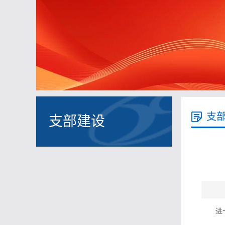
支
支部建设
进